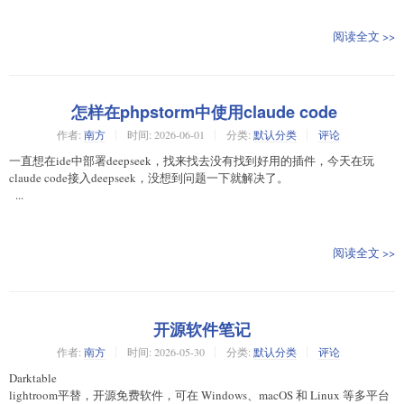
阅读全文 >>
怎样在phpstorm中使用claude code
作者:
南方
时间:
2026-06-01
分类:
默认分类
评论
一直想在ide中部署deepseek，找来找去没有找到好用的插件，今天在玩
claude code接入deepseek，没想到问题一下就解决了。
...
阅读全文 >>
开源软件笔记
作者:
南方
时间:
2026-05-30
分类:
默认分类
评论
Darktable
lightroom平替，开源免费软件，可在 Windows、macOS 和 Linux 等多平台