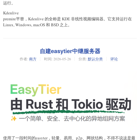
运行。
Kdenlive
premire平替，Kdenlive 的全称是 KDE 非线性视频编辑器。它支持运行在
Linux, Windows, macOS 和 BSD 之上。
自建easytier中继服务器
作者:
南方
时间:
2026-05-26
分类:
默认分类
评论
使用了一段时间的easyter，轻量、易用、p2p、网状结构，不得不说这是最