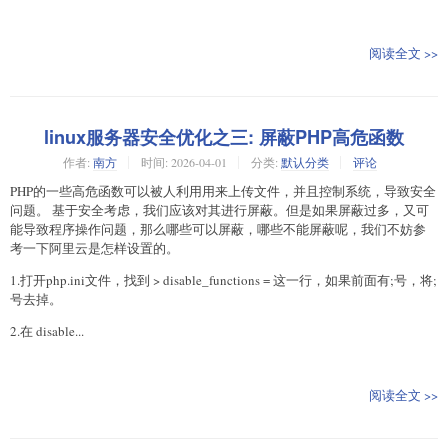
阅读全文 >>
linux服务器安全优化之三: 屏蔽PHP高危函数
作者:
南方
时间:
2026-04-01
分类:
默认分类
评论
PHP的一些高危函数可以被人利用用来上传文件，并且控制系统，导致安全
问题。 基于安全考虑，我们应该对其进行屏蔽。但是如果屏蔽过多，又可
能导致程序操作问题，那么哪些可以屏蔽，哪些不能屏蔽呢，我们不妨参
考一下阿里云是怎样设置的。
1.打开php.ini文件，找到 > disable_functions = 这一行，如果前面有;号，将;
号去掉。
2.在 disable...
阅读全文 >>