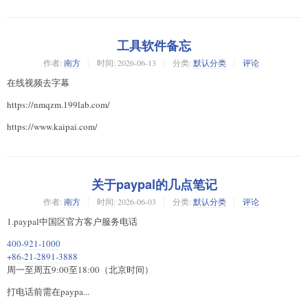
工具软件备忘
作者:
南方
时间:
2026-06-13
分类:
默认分类
评论
在线视频去字幕
https://nmqzm.199lab.com/
https://www.kaipai.com/
关于paypal的几点笔记
作者:
南方
时间:
2026-06-03
分类:
默认分类
评论
1.paypal中国区官方客户服务电话
400-921-1000
+86-21-2891-3888
周一至周五9:00至18:00（北京时间）
打电话前需在paypa...