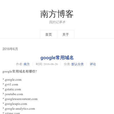
南方博客
我的记事本
首页
关于
2016年6月
google常用域名
作者:
南方
时间:
2016-06-26
分类:
默认分类
评论
google常用域名有哪些?
*.google.com
*.gvt1.com
*.gstatic.com
*.youtube.com
*.googleusercontent.com
*.googleapis.com
*.google-analytics.com
*.ytimg.com