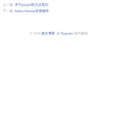
上一篇:
关于paypal的几点笔记
下一篇:
firefox/chrome常用插件
© 2026
南方博客
. 由
Typecho
强力驱动.