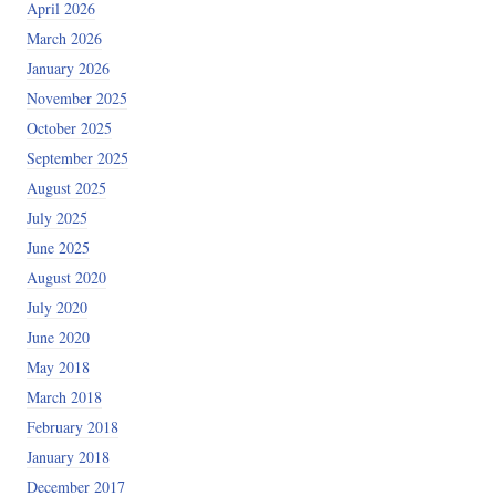
April 2026
March 2026
January 2026
November 2025
October 2025
September 2025
August 2025
July 2025
June 2025
August 2020
July 2020
June 2020
May 2018
March 2018
February 2018
January 2018
December 2017