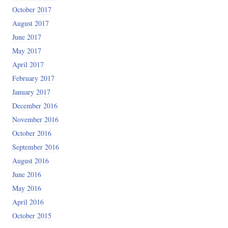
October 2017
August 2017
June 2017
May 2017
April 2017
February 2017
January 2017
December 2016
November 2016
October 2016
September 2016
August 2016
June 2016
May 2016
April 2016
October 2015