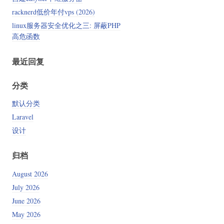
racknerd低价年付vps (2026)
linux服务器安全优化之三: 屏蔽PHP
高危函数
最近回复
分类
默认分类
Laravel
设计
归档
August 2026
July 2026
June 2026
May 2026