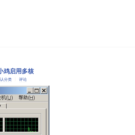
拟机的小鸡启用多核
认分类
评论