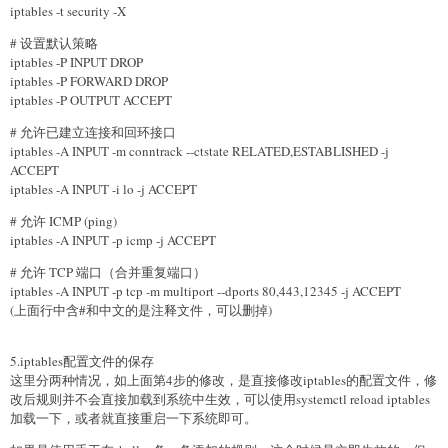
iptables -t security -X
# 设置默认策略
iptables -P INPUT DROP
iptables -P FORWARD DROP
iptables -P OUTPUT ACCEPT
# 允许已建立连接和回环接口
iptables -A INPUT -m conntrack --ctstate RELATED,ESTABLISHED -j
ACCEPT
iptables -A INPUT -i lo -j ACCEPT
# 允许 ICMP (ping)
iptables -A INPUT -p icmp -j ACCEPT
# 允许 TCP 端口（合并重复端口）
iptables -A INPUT -p tcp -m multiport --dports 80,443,12345 -j ACCEPT
(上面行中含#和中文的是注释文件，可以删掉)
5.iptables配置文件的保存
这里分两种情况，如上面第4步的修改，是直接修改iptables的配置文件，修
改后规则并不会直接加载到系统中生效，可以使用systemctl reload iptables
加载一下，或者就直接重启一下系统即可。