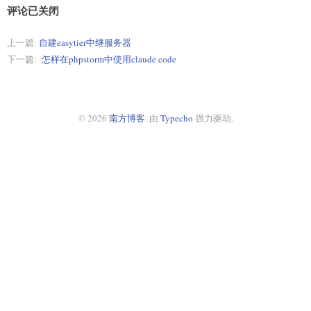
评论已关闭
上一篇:
自建easytier中继服务器
下一篇:
怎样在phpstorm中使用claude code
© 2026
南方博客
. 由
Typecho
强力驱动.