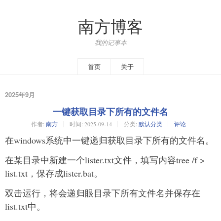
南方博客
我的记事本
首页
关于
2025年9月
一键获取目录下所有的文件名
作者:
南方
时间:
2025-09-14
分类:
默认分类
评论
在windows系统中一键递归获取目录下所有的文件名。
在某目录中新建一个lister.txt文件，填写内容tree /f >
list.txt，保存成lister.bat。
双击运行，将会递归眼目录下所有文件名并保存在
list.txt中。