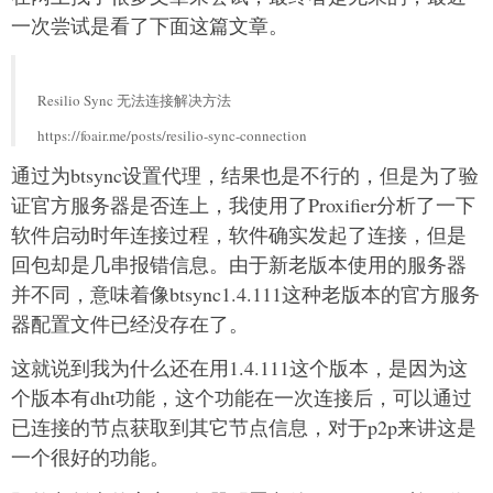
一次尝试是看了下面这篇文章。
Resilio Sync 无法连接解决方法
https://foair.me/posts/resilio-sync-connection
通过为btsync设置代理，结果也是不行的，但是为了验
证官方服务器是否连上，我使用了Proxifier分析了一下
软件启动时年连接过程，软件确实发起了连接，但是
回包却是几串报错信息。由于新老版本使用的服务器
并不同，意味着像btsync1.4.111这种老版本的官方服务
器配置文件已经没存在了。
这就说到我为什么还在用1.4.111这个版本，是因为这
个版本有dht功能，这个功能在一次连接后，可以通过
已连接的节点获取到其它节点信息，对于p2p来讲这是
一个很好的功能。