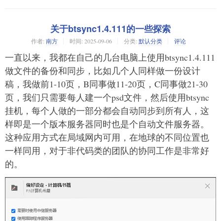
关于btsync1.4.111的一些探索
作者:
南方
时间:
2025-09-06
分类:
默认分类
评论
一直以来，我都在自己的几台电脑上使用btsync1.4.111
做文件的备份和同步，比如几个人同样做一份设计
稿，我做前1-10页，B同事做11-20页，C同事做21-30
页，我们只需要每人建一个psd文件，然后使用btsync
挂机，每个人做的一部分都会自动同步到所有人，这
样即是一个版本服务器同时也是个自动文件服务器。
这种应用方式在局域网内可用，在地球的不同位置也
一样同用，对于非代码类的团队的协同工作是非常好
的。