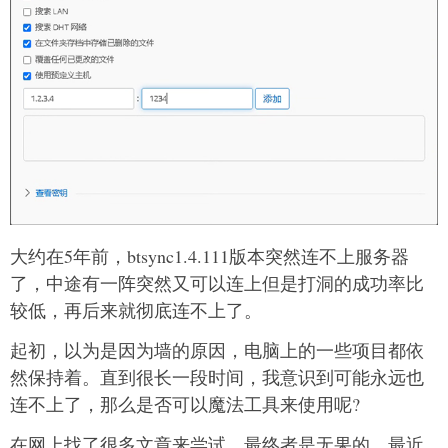
大约在5年前，btsync1.4.111版本突然连不上服务器
了，中途有一阵突然又可以连上但是打洞的成功率比
较低，再后来就彻底连不上了。
起初，以为是因为墙的原因，电脑上的一些项目都依
然保持着。直到很长一段时间，我意识到可能永远也
连不上了，那么是否可以魔法工具来使用呢?
在网上找了很多文章来尝试，最终者是无果的，最近