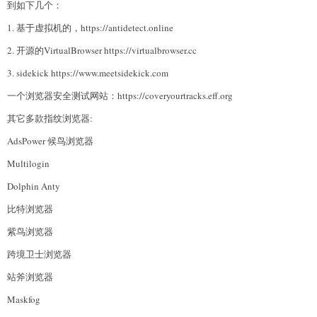
到如下几个：
1. 基于虚拟机的，https://antidetect.online
2. 开源的VirtualBrowser https://virtualbrowser.cc
3. sidekick https://www.meetsidekick.com
一个浏览器安全测试网站：https://coveryourtracks.eff.org
其它多款指纹浏览器:
AdsPower 候鸟浏览器
Multilogin
Dolphin Anty
比特浏览器
紫鸟浏览器
跨境卫士浏览器
站斧浏览器
Maskfog