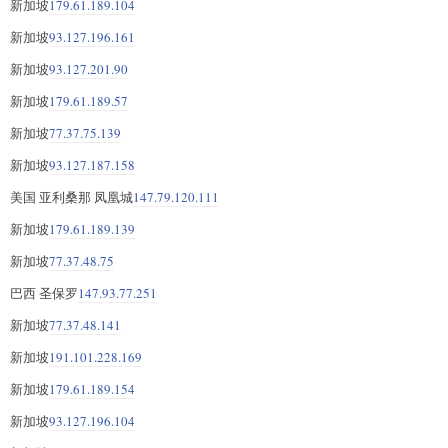
新加坡
179.61.189.104
新加坡
93.127.196.161
新加坡
93.127.201.90
新加坡
179.61.189.57
新加坡
77.37.75.139
新加坡
93.127.187.158
美国 亚利桑那 凤凰城
147.79.120.111
新加坡
179.61.189.139
新加坡
77.37.48.75
巴西 圣保罗
147.93.77.251
新加坡
77.37.48.141
新加坡
191.101.228.169
新加坡
179.61.189.154
新加坡
93.127.196.104