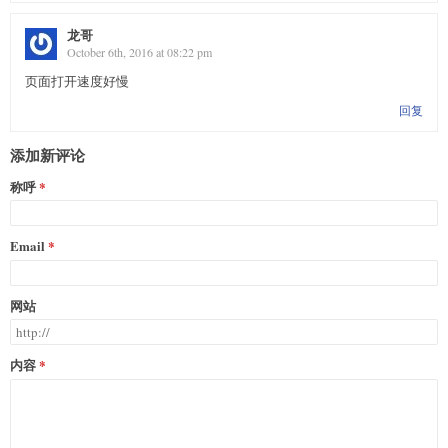
龙哥
October 6th, 2016 at 08:22 pm
页面打开速度好慢
回复
添加新评论
称呼
Email
网站
内容