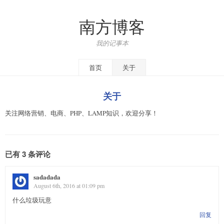
南方博客
我的记事本
首页
关于
关于
关注网络营销、电商、PHP、LAMP知识，欢迎分享！
已有 3 条评论
sadadada
August 6th, 2016 at 01:09 pm
什么垃圾玩意
回复