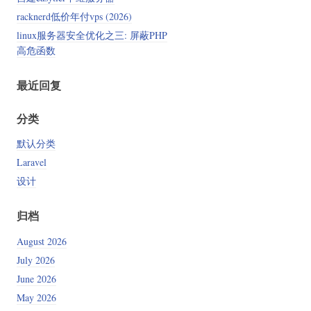
racknerd低价年付vps (2026)
linux服务器安全优化之三: 屏蔽PHP
高危函数
最近回复
分类
默认分类
Laravel
设计
归档
August 2026
July 2026
June 2026
May 2026