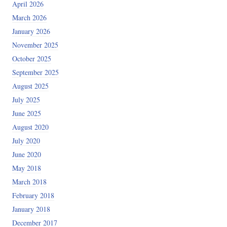
April 2026
March 2026
January 2026
November 2025
October 2025
September 2025
August 2025
July 2025
June 2025
August 2020
July 2020
June 2020
May 2018
March 2018
February 2018
January 2018
December 2017