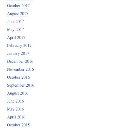
October 2017
August 2017
June 2017
May 2017
April 2017
February 2017
January 2017
December 2016
November 2016
October 2016
September 2016
August 2016
June 2016
May 2016
April 2016
October 2015