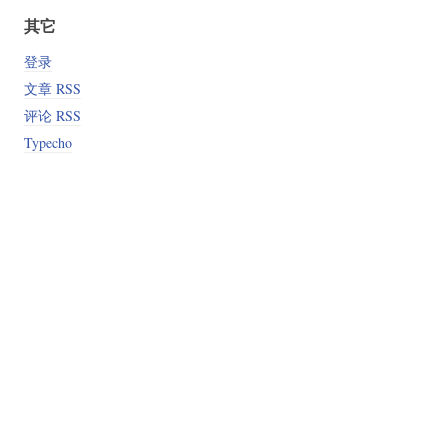
其它
登录
文章 RSS
评论 RSS
Typecho