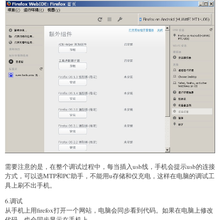
需要注意的是，在整个调试过程中，每当插入usb线，手机会提示usb的连接
方式，可以选MTP和PC助手，不能用u存储和仅充电，这样在电脑的调试工
具上刷不出手机。
6.调试
从手机上用firefox打开一个网站，电脑会同步看到代码。如果在电脑上修改
代码，也会同步显示在手机上。