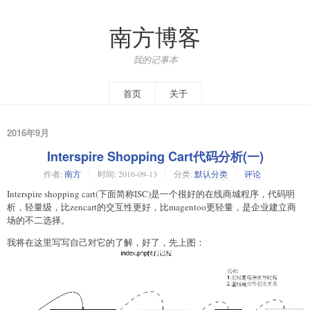
南方博客
我的记事本
首页
关于
2016年9月
Interspire Shopping Cart代码分析(一)
作者:
南方
时间:
2016-09-13
分类:
默认分类
评论
Interspire shopping cart(下面简称ISC)是一个很好的在线商城程序，代码明
析，轻量级，比zencart的交互性更好，比magentoo更轻量，是企业建立商
场的不二选择。
我将在这里写写自己对它的了解，好了，先上图：