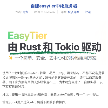
自建easytier中继服务器
作者:
南方
时间:
2026-05-26
分类:
默认分类
评论
使用了一段时间的easyter，轻量、易用、p2p、网状结构，不得不说这是最
接近理想的一款vpn解决方案，难得的是它还是开源的，还可以自建服务
器。由于官方服务用的人多经常连不上，为求稳定自建了一台服务器，以
下写写搭建过程。
环境：使用一台阿里云ecs服务器，安装centos7系统，有一个ipv4地址。
首先以root用户进入ssh，然后下面的步骤操作。