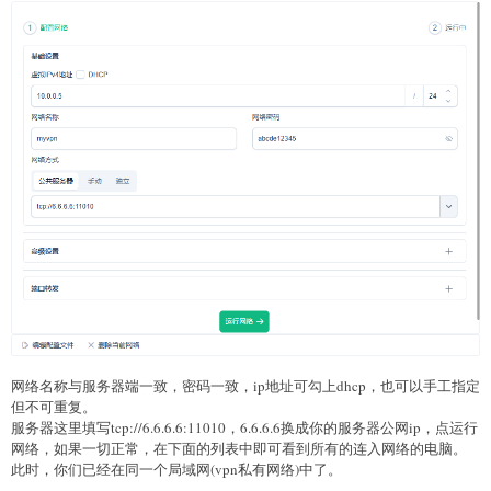
网络名称与服务器端一致，密码一致，ip地址可勾上dhcp，也可以手工指定
但不可重复。
服务器这里填写tcp://6.6.6.6:11010，6.6.6.6换成你的服务器公网ip，点运行
网络，如果一切正常，在下面的列表中即可看到所有的连入网络的电脑。
此时，你们已经在同一个局域网(vpn私有网络)中了。