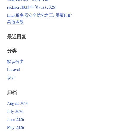
racknerd低价年付vps (2026)
linux服务器安全优化之三: 屏蔽PHP
高危函数
最近回复
分类
默认分类
Laravel
设计
归档
August 2026
July 2026
June 2026
May 2026