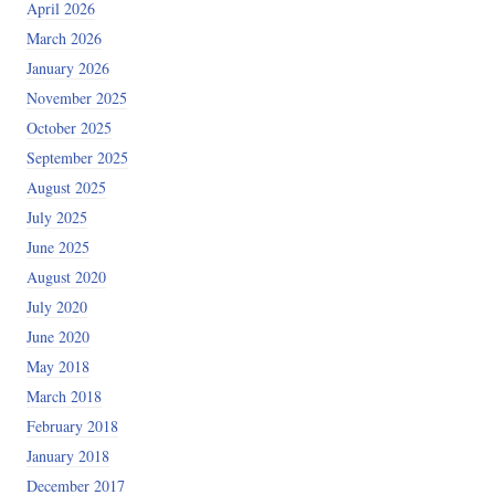
April 2026
March 2026
January 2026
November 2025
October 2025
September 2025
August 2025
July 2025
June 2025
August 2020
July 2020
June 2020
May 2018
March 2018
February 2018
January 2018
December 2017