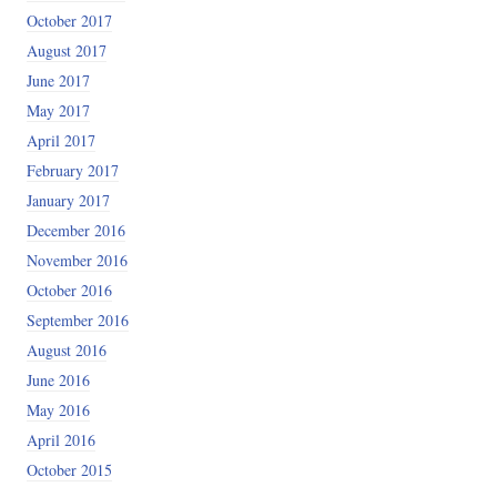
October 2017
August 2017
June 2017
May 2017
April 2017
February 2017
January 2017
December 2016
November 2016
October 2016
September 2016
August 2016
June 2016
May 2016
April 2016
October 2015