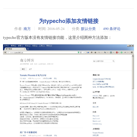
为typecho添加友情链接
作者:
南方
时间:
2016-05-24
分类:
默认分类
490 条评论
typecho官方版本没有友情链接功能，这里介绍两种方法添加：