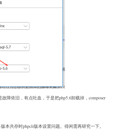
故障依旧，有点吐血，于是把php5.6卸载掉，composer
版本共存时phpcli版本设置问题。得闲需再研究一下。