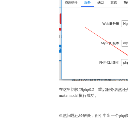
在这里切换到php8.2，重启服务居然还是
make:model执行成功。
虽然问题已经解决，但引申出一个php多