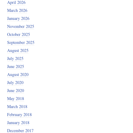
April 2026
March 2026
January 2026
November 2025
October 2025
September 2025
August 2025
July 2025
June 2025
August 2020
July 2020
June 2020
May 2018
March 2018
February 2018
January 2018
December 2017