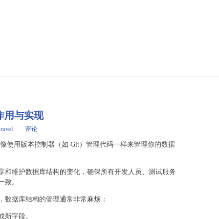
n的作用与实现
ravel
评论
作中，像使用版本控制器（如 Git）管理代码一样来管理你的数据
享和维护数据库结构的变化，确保所有开发人员、测试服务
一致。
，数据库结构的管理通常非常麻烦：
或新字段。