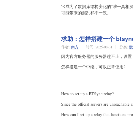
它成为了数据库结构变化的“唯一真相
可能带来的混乱和不一致。
求助：怎样搭建一个 btsyn
作者:
南方
时间:
2025-08-31
分类:
默
因为官方服务器的服务器连不上，设置 p
怎样搭建一个中继，可以正常使用?
----------------
How to set up a BTSync relay?
Since the official servers are unreachable a
How can I set up a relay that functions pr