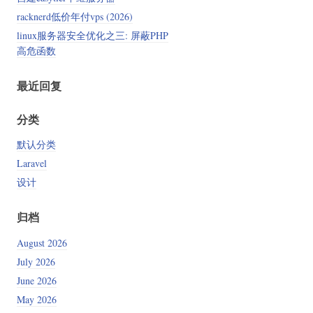
racknerd低价年付vps (2026)
linux服务器安全优化之三: 屏蔽PHP
高危函数
最近回复
分类
默认分类
Laravel
设计
归档
August 2026
July 2026
June 2026
May 2026