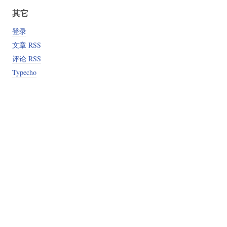
其它
登录
文章 RSS
评论 RSS
Typecho