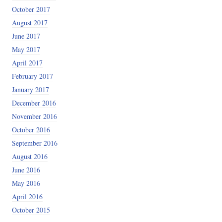
October 2017
August 2017
June 2017
May 2017
April 2017
February 2017
January 2017
December 2016
November 2016
October 2016
September 2016
August 2016
June 2016
May 2016
April 2016
October 2015